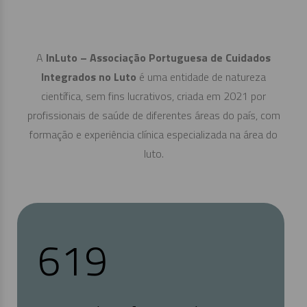
A
InLuto – Associação Portuguesa de Cuidados
Integrados no Luto
é uma entidade de natureza
científica, sem fins lucrativos, criada em 2021 por
profissionais de saúde de diferentes áreas do país, com
formação e experiência clínica especializada na área do
luto.
638