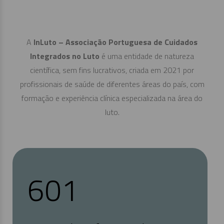
A
InLuto – Associação Portuguesa de Cuidados
Integrados no Luto
é uma entidade de natureza
científica, sem fins lucrativos, criada em 2021 por
profissionais de saúde de diferentes áreas do país, com
formação e experiência clínica especializada na área do
luto.
638