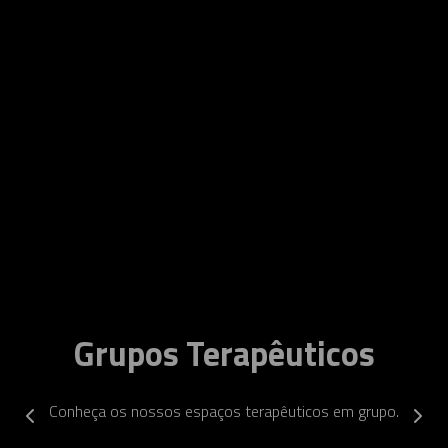
Grupos Terapêuticos
Conheça os nossos espaços terapêuticos em grupo.