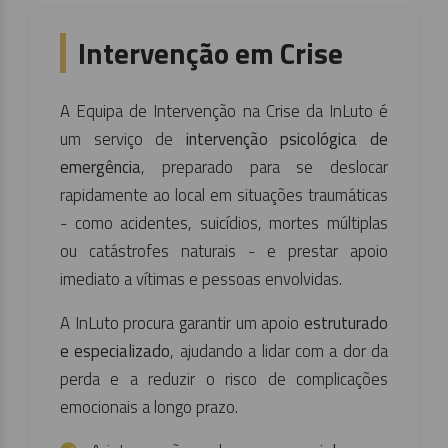
Intervenção em Crise
A Equipa de Intervenção na Crise da InLuto é
um serviço de
intervenção psicológica de
emergência
, preparado para se deslocar
rapidamente ao local em situações traumáticas
- como acidentes, suicídios, mortes múltiplas
ou catástrofes naturais - e prestar apoio
imediato a vítimas e pessoas envolvidas.
A InLuto procura garantir um apoio
estruturado
e especializado
, ajudando a lidar com a dor da
perda e a reduzir o risco de complicações
emocionais a longo prazo.