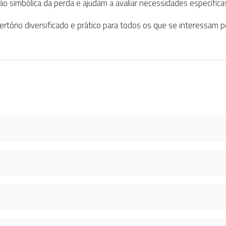
simbólica da perda e ajudam a avaliar necessidades específicas 
ertório diversificado e prático para todos os que se interessam 