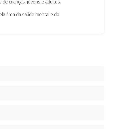
de crianças, jovens e adultos.
pela área da saúde mental e do