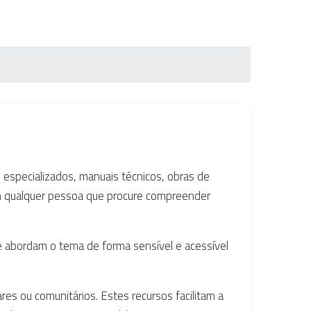
 especializados, manuais técnicos, obras de
ém qualquer pessoa que procure compreender
abordam o tema de forma sensível e acessível
ares ou comunitários. Estes recursos facilitam a