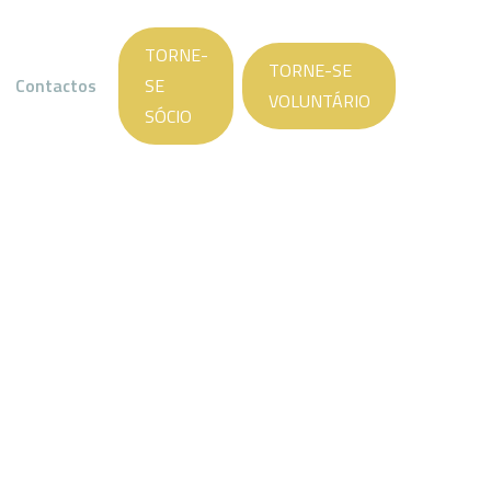
TORNE-
TORNE-SE
Contactos
SE
VOLUNTÁRIO
SÓCIO