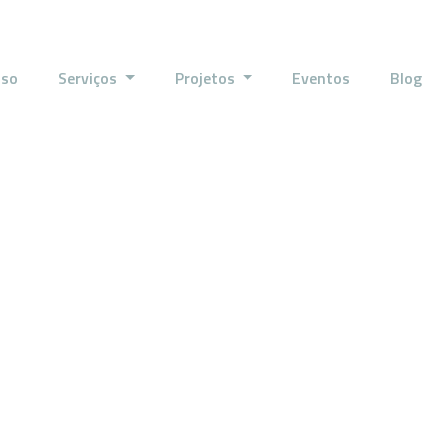
sso
Serviços
Projetos
Eventos
Blog