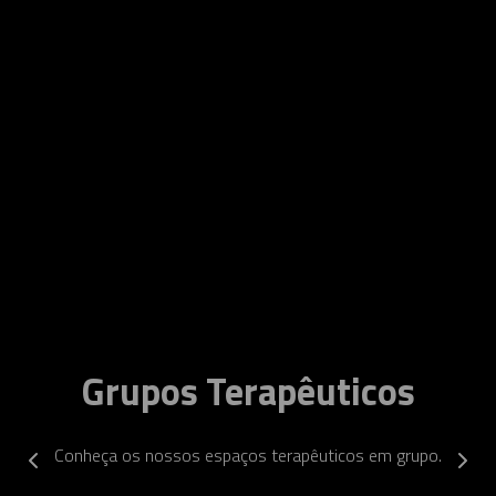
Grupos Terapêuticos
Conheça os nossos espaços terapêuticos em grupo.