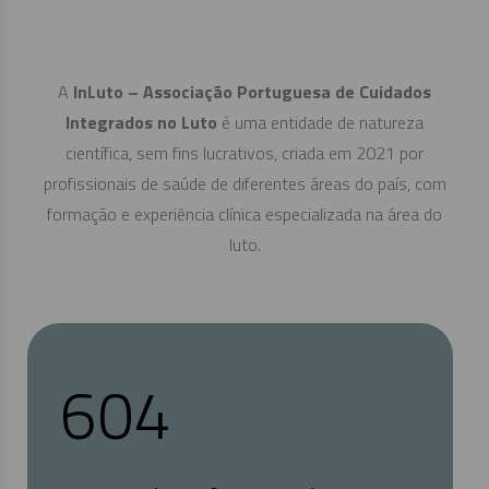
A
InLuto – Associação Portuguesa de Cuidados
Integrados no Luto
é uma entidade de natureza
científica, sem fins lucrativos, criada em 2021 por
profissionais de saúde de diferentes áreas do país, com
formação e experiência clínica especializada na área do
luto.
638