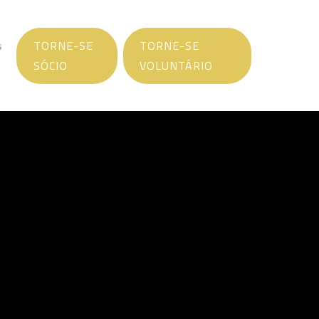
s
TORNE-SE
TORNE-SE
SÓCIO
VOLUNTÁRIO