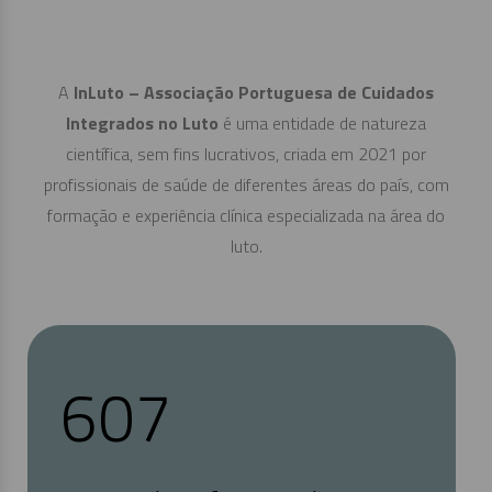
A
InLuto – Associação Portuguesa de Cuidados
Integrados no Luto
é uma entidade de natureza
científica, sem fins lucrativos, criada em 2021 por
profissionais de saúde de diferentes áreas do país, com
formação e experiência clínica especializada na área do
luto.
638