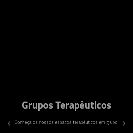
Grupos Terapêuticos
Conheça os nossos espaços terapêuticos em grupo.