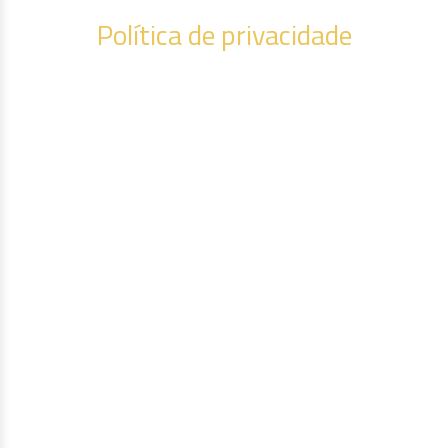
Política de privacidade