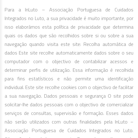
Para a InLuto – Associação Portuguesa de Cuidados
Integrados no Luto, a sua privacidade é muito importante, por
isso elaborámos esta política de privacidade que determina
quais os dados que são recolhidos sobre si ou sobre a sua
navegação quando visita este site: Recolha automática de
dados Este site recolhe automaticamente dados sobre o seu
computador com o objectivo de contabilizar acessos e
determinar perfis de utilização. Essa informação é recolhida
para fins estatísticos e não permite uma identificação
individual. Este site recolhe cookies com o objectivo de facilitar
a sua navegação. Dados pessoais e segurança O site pode
solicitar-lhe dados pessoais com o objectivo de comercializar
serviços de consultas, supervisão e formação. Esses dados
não serão utilizados com outras finalidades pela InLuto –
Associação Portuguesa de Cuidados Integrados no Luto.