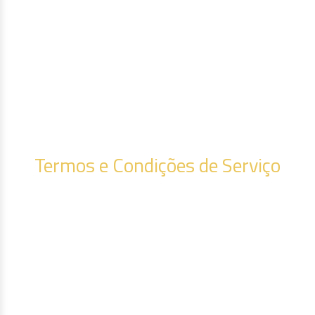
Termos e Condições de Serviço