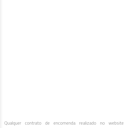
Qualquer contrato de encomenda realizado no website