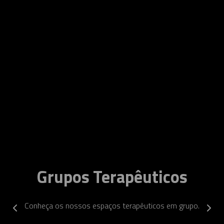
Grupos Terapêuticos
Conheça os nossos espaços terapêuticos em grupo.