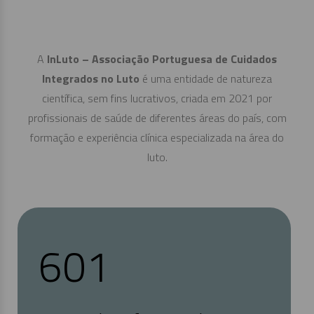
A
InLuto – Associação Portuguesa de Cuidados
Integrados no Luto
é uma entidade de natureza
científica, sem fins lucrativos, criada em 2021 por
profissionais de saúde de diferentes áreas do país, com
formação e experiência clínica especializada na área do
luto.
638