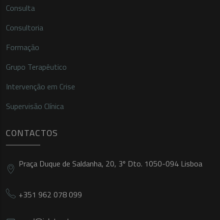
Consulta
Consultoria
Formação
Grupo Terapêutico
Intervenção em Crise
Supervisão Clínica
CONTACTOS
Praça Duque de Saldanha, 20, 3º Dto. 1050-094 Lisboa
+351 962 078 099