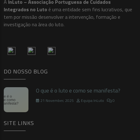
A
InLuto – Associação Portuguesa de Cuidados
Integrados no Luto
é uma entidade sem fins lucrativos, que
tem por missão desenvolver a intervenção, formação e
investigação na área do luto.
DO NOSSO BLOG
O que é o luto e como se manifesta?
21 November, 2025
Equipa InLuto
0
SITE LINKS