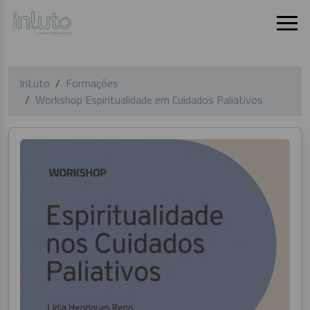
InLuto
Formações
Workshop Espiritualidade em Cuidados Paliativos