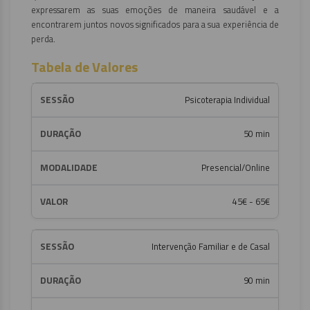
expressarem as suas emoções de maneira saudável e a
encontrarem juntos novos significados para a sua experiência de
perda.
Tabela de Valores
Psicoterapia Individual
50 min
Presencial/Online
45€ - 65€
Intervenção Familiar e de Casal
90 min