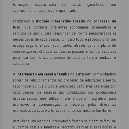
formação especializada no Luto, garantindo um
acompanhamento sensível e qualificado.
Utilizamos o
modelo integrativo focado no processo de
luto
, que combina diferentes abordagens terapêuticas e
serviços de apoio para responder de forma personalizada às
necessidades de cada pessoa. O nosso foco é proporcionar um
espaço seguro e acolhedor, onde, através de um plano de
intervenção estruturado, as pessoas possam encontrar recursos
para lidar com o seu processo de Luto de forma saudável e
adaptativa.
A
intervenção em casal e família no Luto
tem como objetivo
apoiar os relacionamentos no processo de adaptação à perda,
reconhecendo que o Luto é vivenciado de formas diferentes por
cada pessoa. As sessões são conduzidas por profissionais
especializados, que utilizam um modelo integrativo para
promover a comunicação, o respeito pelas diferentes
expressões do Luto e o fortalecimento dos vínculos familiares.
Através de um plano de intervenção focado na dinâmica familiar,
ajudamos casais e famílias a reconstruírem as suas relações, a