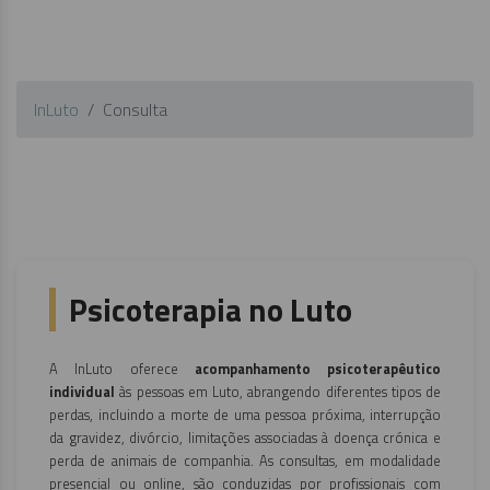
InLuto
Consulta
Psicoterapia no Luto
A InLuto oferece
acompanhamento psicoterapêutico
individual
às pessoas em Luto, abrangendo diferentes tipos de
perdas, incluindo a morte de uma pessoa próxima, interrupção
da gravidez, divórcio, limitações associadas à doença crónica e
perda de animais de companhia. As consultas, em modalidade
presencial ou online, são conduzidas por profissionais com