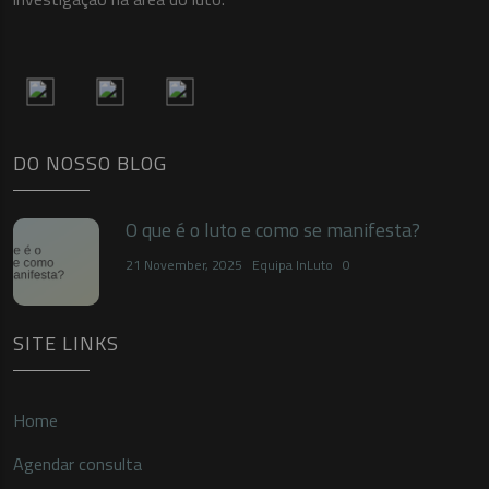
DO NOSSO BLOG
O que é o luto e como se manifesta?
21 November, 2025
Equipa InLuto
0
SITE LINKS
Home
Agendar consulta