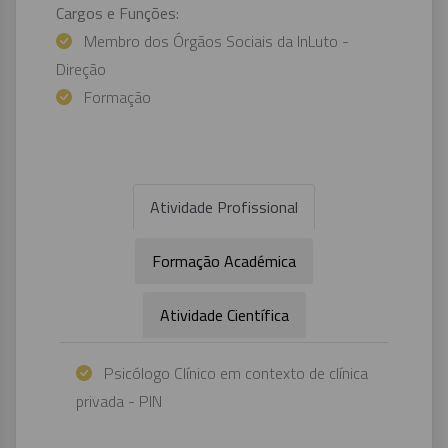
Cargos e Funções:
Membro dos Órgãos Sociais da InLuto -
Direção
Formação
Atividade Profissional
Formação Académica
Atividade Científica
Psicólogo Clínico em contexto de clínica
privada - PIN