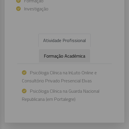
Formação
Investigação
Atividade Profissional
Formação Académica
Psicóloga Clínica na InLuto Online e
Consultório Privado Presencial Elvas
Psicóloga Clínica na Guarda Nacional
Republicana (em Portalegre)