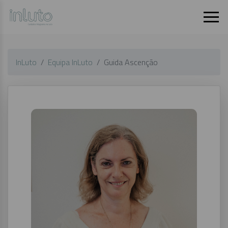
InLuto
Equipa InLuto
Guida Ascenção